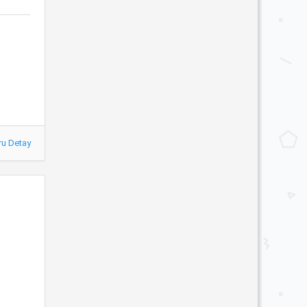
ru Detay