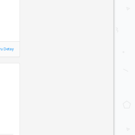
ru Detay