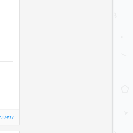
ru Detay