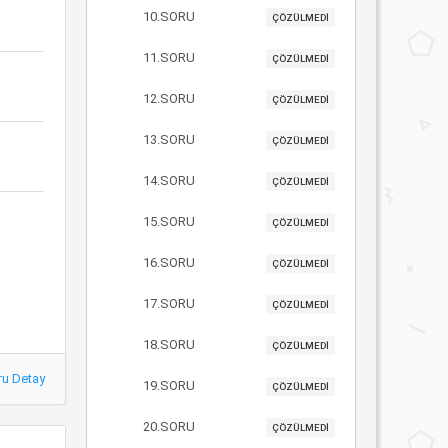
10.SORU
ÇÖZÜLMEDİ
11.SORU
ÇÖZÜLMEDİ
12.SORU
ÇÖZÜLMEDİ
13.SORU
ÇÖZÜLMEDİ
14.SORU
ÇÖZÜLMEDİ
15.SORU
ÇÖZÜLMEDİ
16.SORU
ÇÖZÜLMEDİ
17.SORU
ÇÖZÜLMEDİ
18.SORU
ÇÖZÜLMEDİ
ru Detay
19.SORU
ÇÖZÜLMEDİ
20.SORU
ÇÖZÜLMEDİ