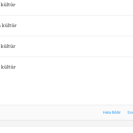
 kültür
 kültür
 kültür
 kültür
Hata Bildir
So