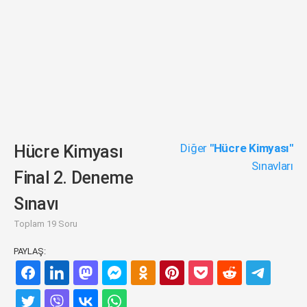
Diğer
"Hücre Kimyası"
Hücre Kimyası
Sınavları
Final 2. Deneme
Sınavı
Toplam 19 Soru
PAYLAŞ: