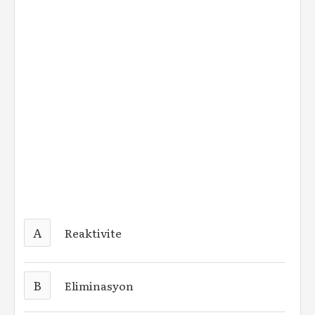
A
Reaktivite
B
Eliminasyon