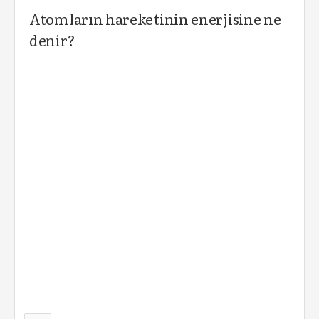
Atomların hareketinin enerjisine ne
denir?