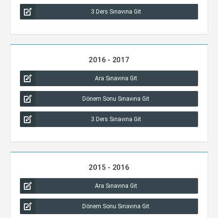
3 Ders Sınavına Git
2016 - 2017
Ara Sınavına Git
Dönem Sonu Sınavına Git
3 Ders Sınavına Git
2015 - 2016
Ara Sınavına Git
Dönem Sonu Sınavına Git