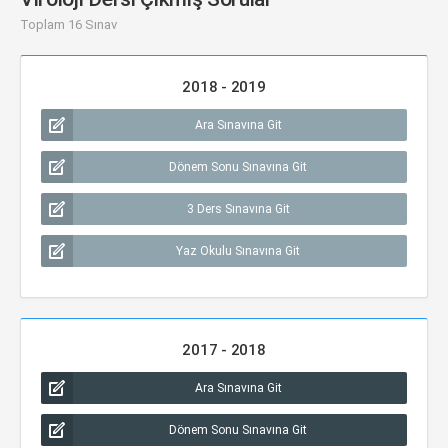
Toplam 16 Sınav
2018 - 2019
Ara Sınavına Git
Dönem Sonu Sınavına Git
3 Ders Sınavına Git
Yaz Okulu Sınavına Git
2017 - 2018
Ara Sınavına Git
Dönem Sonu Sınavına Git