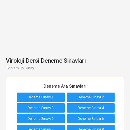
Viroloji Dersi Deneme Sınavları
Toplam 35 Sınav
Deneme Ara Sınavları
Deneme Sınavı 1
Deneme Sınavı 2
Deneme Sınavı 3
Deneme Sınavı 4
Deneme Sınavı 5
Deneme Sınavı 6
Deneme Sınavı 7
Deneme Sınavı 8