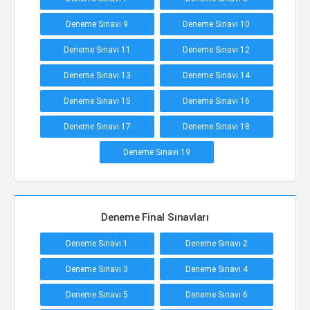
Deneme Sınavı 9
Deneme Sınavı 10
Deneme Sınavı 11
Deneme Sınavı 12
Deneme Sınavı 13
Deneme Sınavı 14
Deneme Sınavı 15
Deneme Sınavı 16
Deneme Sınavı 17
Deneme Sınavı 18
Deneme Sınavı 19
Deneme Final Sınavları
Deneme Sınavı 1
Deneme Sınavı 2
Deneme Sınavı 3
Deneme Sınavı 4
Deneme Sınavı 5
Deneme Sınavı 6