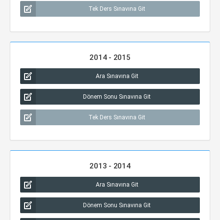
Tek Ders Sınavına Git
2014 - 2015
Ara Sınavına Git
Dönem Sonu Sınavına Git
Tek Ders Sınavına Git
2013 - 2014
Ara Sınavına Git
Dönem Sonu Sınavına Git