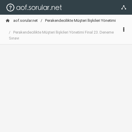
aof.sorular.net
Perakendecilikte Müşteri İlişkileri Yönetimi
Perakendecilikte Müşteri İlişkileri Yönetimi Final 23. Deneme
Sınavı