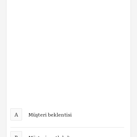
A
Müşteri beklentisi