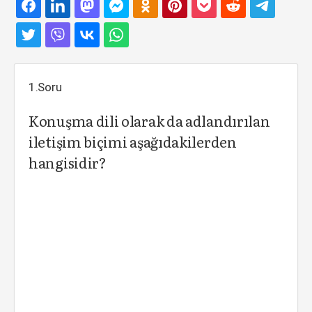
1.Soru
Konuşma dili olarak da adlandırılan
iletişim biçimi aşağıdakilerden
hangisidir?