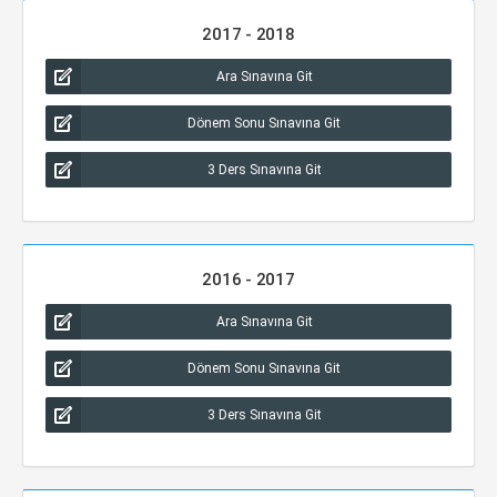
2017 - 2018
Ara Sınavına Git
Dönem Sonu Sınavına Git
3 Ders Sınavına Git
2016 - 2017
Ara Sınavına Git
Dönem Sonu Sınavına Git
3 Ders Sınavına Git