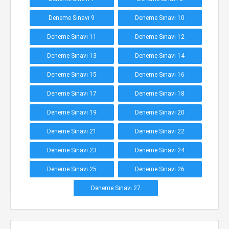
Deneme Sınavı 9
Deneme Sınavı 10
Deneme Sınavı 11
Deneme Sınavı 12
Deneme Sınavı 13
Deneme Sınavı 14
Deneme Sınavı 15
Deneme Sınavı 16
Deneme Sınavı 17
Deneme Sınavı 18
Deneme Sınavı 19
Deneme Sınavı 20
Deneme Sınavı 21
Deneme Sınavı 22
Deneme Sınavı 23
Deneme Sınavı 24
Deneme Sınavı 25
Deneme Sınavı 26
Deneme Sınavı 27