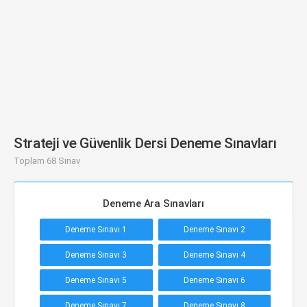
Strateji ve Güvenlik Dersi Deneme Sınavları
Toplam 68 Sınav
Deneme Ara Sınavları
Deneme Sınavı 1
Deneme Sınavı 2
Deneme Sınavı 3
Deneme Sınavı 4
Deneme Sınavı 5
Deneme Sınavı 6
Deneme Sınavı 7
Deneme Sınavı 8