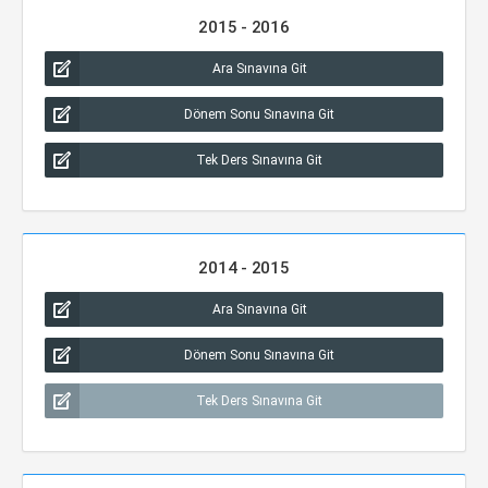
2015 - 2016
Ara Sınavına Git
Dönem Sonu Sınavına Git
Tek Ders Sınavına Git
2014 - 2015
Ara Sınavına Git
Dönem Sonu Sınavına Git
Tek Ders Sınavına Git