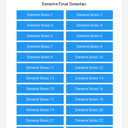
Deneme Final Sınavları
Deneme Sınavı 1
Deneme Sınavı 2
Deneme Sınavı 3
Deneme Sınavı 4
Deneme Sınavı 5
Deneme Sınavı 6
Deneme Sınavı 7
Deneme Sınavı 8
Deneme Sınavı 9
Deneme Sınavı 10
Deneme Sınavı 11
Deneme Sınavı 12
Deneme Sınavı 13
Deneme Sınavı 14
Deneme Sınavı 15
Deneme Sınavı 16
Deneme Sınavı 17
Deneme Sınavı 18
Deneme Sınavı 19
Deneme Sınavı 20
Deneme Sınavı 21
Deneme Sınavı 22