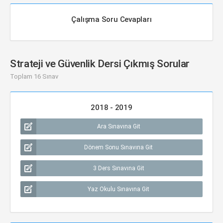
Çalışma Soru Cevapları
Strateji ve Güvenlik Dersi Çıkmış Sorular
Toplam 16 Sınav
2018 - 2019
Ara Sınavına Git
Dönem Sonu Sınavına Git
3 Ders Sınavına Git
Yaz Okulu Sınavına Git