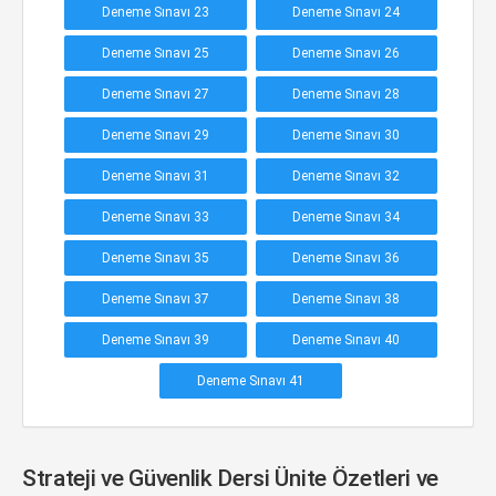
Deneme Sınavı 23
Deneme Sınavı 24
Deneme Sınavı 25
Deneme Sınavı 26
Deneme Sınavı 27
Deneme Sınavı 28
Deneme Sınavı 29
Deneme Sınavı 30
Deneme Sınavı 31
Deneme Sınavı 32
Deneme Sınavı 33
Deneme Sınavı 34
Deneme Sınavı 35
Deneme Sınavı 36
Deneme Sınavı 37
Deneme Sınavı 38
Deneme Sınavı 39
Deneme Sınavı 40
Deneme Sınavı 41
Strateji ve Güvenlik Dersi Ünite Özetleri ve