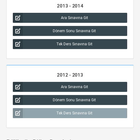
2013 - 2014
Ara Sınavına Git
Dönem Sonu Sınavına Git
Tek Ders Sınavına Git
2012 - 2013
Ara Sınavına Git
Dönem Sonu Sınavına Git
Tek Ders Sınavına Git