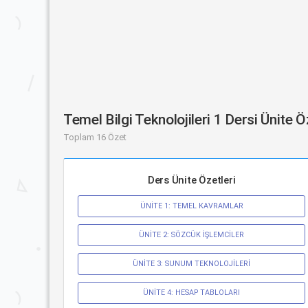
Temel Bilgi Teknolojileri 1 Dersi Ünite 
Toplam 16 Özet
Ders Ünite Özetleri
ÜNİTE 1: TEMEL KAVRAMLAR
ÜNİTE 2: SÖZCÜK İŞLEMCİLER
ÜNİTE 3: SUNUM TEKNOLOJİLERİ
ÜNİTE 4: HESAP TABLOLARI