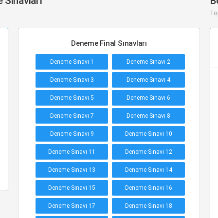
 Sınavları
B
To
Deneme Final Sınavları
Deneme Sınavı 1
Deneme Sınavı 2
Deneme Sınavı 3
Deneme Sınavı 4
Deneme Sınavı 5
Deneme Sınavı 6
Deneme Sınavı 7
Deneme Sınavı 8
Deneme Sınavı 9
Deneme Sınavı 10
Deneme Sınavı 11
Deneme Sınavı 12
Deneme Sınavı 13
Deneme Sınavı 14
Deneme Sınavı 15
Deneme Sınavı 16
Deneme Sınavı 17
Deneme Sınavı 18