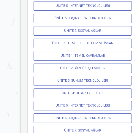
ÜNİTE 5: İNTERNET TEKNOLOJİLERİ
ÜNİTE 6: TAŞINABİLİR TEKNOLOJİLER
ÜNİTE 7: SOSYAL AĞLAR
ÜNİTE 8: TEKNOLOJİ, TOPLUM VE İNSAN
ÜNİTE 1: TEMEL KAVRAMLAR
ÜNİTE 2: SÖZCÜK İŞLEMCİLER
ÜNİTE 3: SUNUM TEKNOLOJİLERİ
ÜNİTE 4: HESAP TABLOLARI
ÜNİTE 5: İNTERNET TEKNOLOJİLERİ
ÜNİTE 6: TAŞINABİLİR TEKNOLOJİLER
ÜNİTE 7: SOSYAL AĞLAR