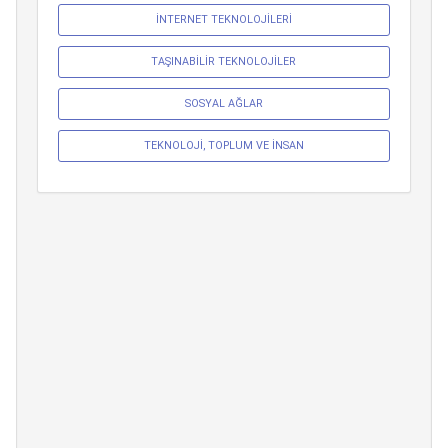
İNTERNET TEKNOLOJİLERİ
TAŞINABİLİR TEKNOLOJİLER
SOSYAL AĞLAR
TEKNOLOJİ, TOPLUM VE İNSAN