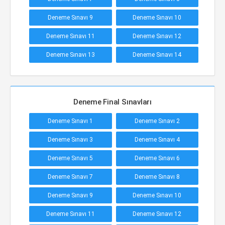
Deneme Sınavı 9
Deneme Sınavı 10
Deneme Sınavı 11
Deneme Sınavı 12
Deneme Sınavı 13
Deneme Sınavı 14
Deneme Final Sınavları
Deneme Sınavı 1
Deneme Sınavı 2
Deneme Sınavı 3
Deneme Sınavı 4
Deneme Sınavı 5
Deneme Sınavı 6
Deneme Sınavı 7
Deneme Sınavı 8
Deneme Sınavı 9
Deneme Sınavı 10
Deneme Sınavı 11
Deneme Sınavı 12