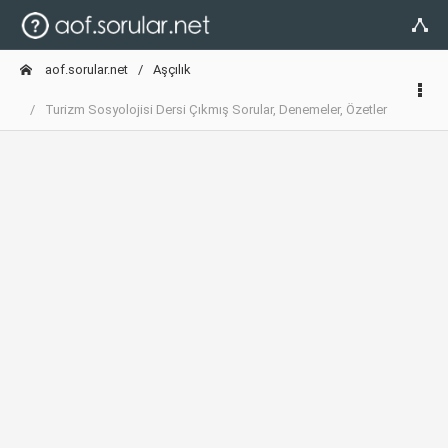
aof.sorular.net
Aşçılık
Turizm Sosyolojisi Dersi Çıkmış Sorular, Denemeler, Özetler