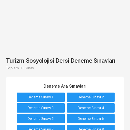
Turizm Sosyolojisi Dersi Deneme Sınavları
Toplam 31 Sınav
Deneme Ara Sınavları
Deneme Sınavı 1
Deneme Sınavı 2
Deneme Sınavı 3
Deneme Sınavı 4
Deneme Sınavı 5
Deneme Sınavı 6
Deneme Sınavı 7
Deneme Sınavı 8