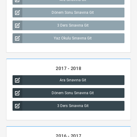
Dönem Sonu Sınavına Git
3 Ders Sınavına Git
Yaz Okulu Sınavına Git
2017 - 2018
Ara Sınavına Git
Dönem Sonu Sınavına Git
3 Ders Sınavına Git
2016 - 2017