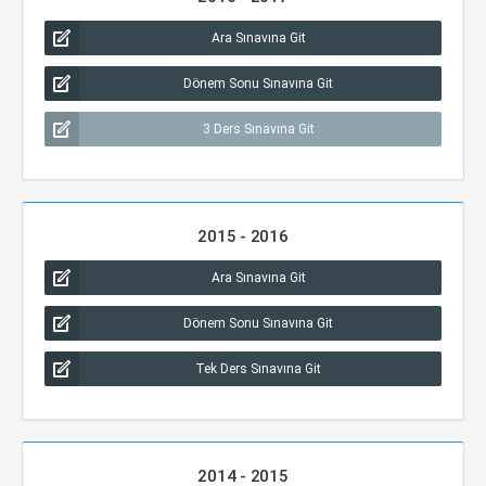
Ara Sınavına Git
Dönem Sonu Sınavına Git
3 Ders Sınavına Git
2015 - 2016
Ara Sınavına Git
Dönem Sonu Sınavına Git
Tek Ders Sınavına Git
2014 - 2015