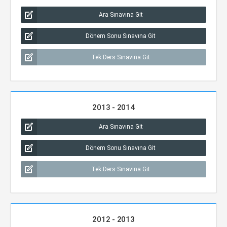
Ara Sınavına Git
Dönem Sonu Sınavına Git
Tek Ders Sınavına Git
2013 - 2014
Ara Sınavına Git
Dönem Sonu Sınavına Git
Tek Ders Sınavına Git
2012 - 2013