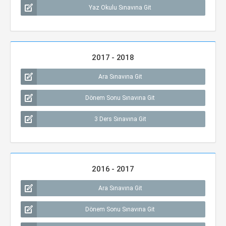
Yaz Okulu Sınavına Git
2017 - 2018
Ara Sınavına Git
Dönem Sonu Sınavına Git
3 Ders Sınavına Git
2016 - 2017
Ara Sınavına Git
Dönem Sonu Sınavına Git