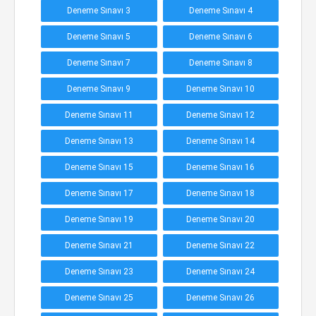
Deneme Sınavı 3
Deneme Sınavı 4
Deneme Sınavı 5
Deneme Sınavı 6
Deneme Sınavı 7
Deneme Sınavı 8
Deneme Sınavı 9
Deneme Sınavı 10
Deneme Sınavı 11
Deneme Sınavı 12
Deneme Sınavı 13
Deneme Sınavı 14
Deneme Sınavı 15
Deneme Sınavı 16
Deneme Sınavı 17
Deneme Sınavı 18
Deneme Sınavı 19
Deneme Sınavı 20
Deneme Sınavı 21
Deneme Sınavı 22
Deneme Sınavı 23
Deneme Sınavı 24
Deneme Sınavı 25
Deneme Sınavı 26