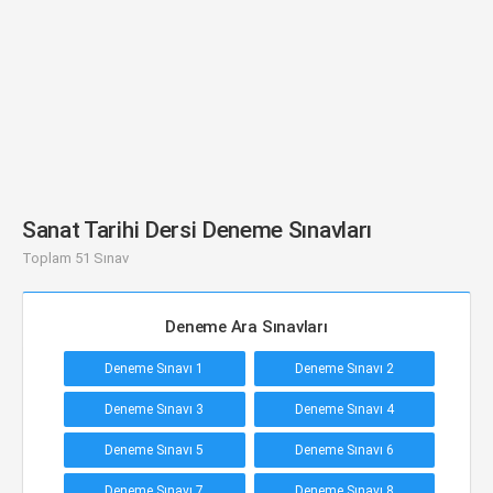
Sanat Tarihi Dersi Deneme Sınavları
Toplam 51 Sınav
Deneme Ara Sınavları
Deneme Sınavı 1
Deneme Sınavı 2
Deneme Sınavı 3
Deneme Sınavı 4
Deneme Sınavı 5
Deneme Sınavı 6
Deneme Sınavı 7
Deneme Sınavı 8