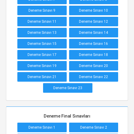
Deneme Sınavı 9
Deneme Sınavı 10
Deneme Sınavı 11
Deneme Sınavı 12
Deneme Sınavı 13
Deneme Sınavı 14
Deneme Sınavı 15
Deneme Sınavı 16
Deneme Sınavı 17
Deneme Sınavı 18
Deneme Sınavı 19
Deneme Sınavı 20
Deneme Sınavı 21
Deneme Sınavı 22
Deneme Sınavı 23
Deneme Final Sınavları
Deneme Sınavı 1
Deneme Sınavı 2