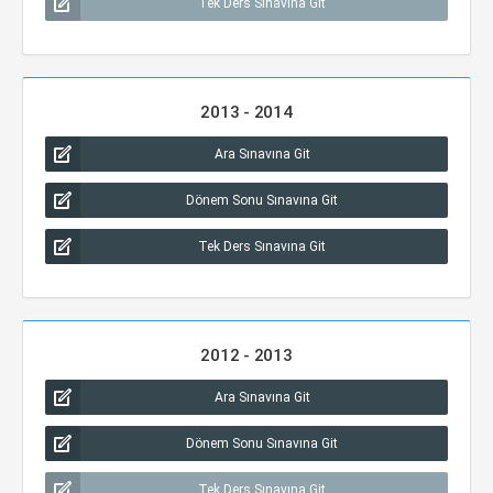
Tek Ders Sınavına Git
2013 - 2014
Ara Sınavına Git
Dönem Sonu Sınavına Git
Tek Ders Sınavına Git
2012 - 2013
Ara Sınavına Git
Dönem Sonu Sınavına Git
Tek Ders Sınavına Git