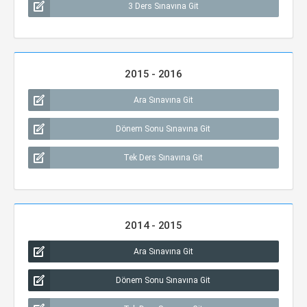
3 Ders Sınavına Git
2015 - 2016
Ara Sınavına Git
Dönem Sonu Sınavına Git
Tek Ders Sınavına Git
2014 - 2015
Ara Sınavına Git
Dönem Sonu Sınavına Git