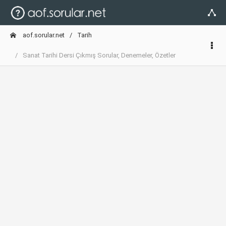
aof.sorular.net
Tarih
Sanat Tarihi Dersi Çıkmış Sorular, Denemeler, Özetler