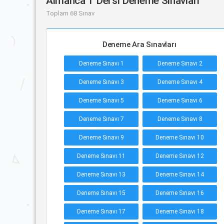
Almanca 1 Dersi Deneme Sınavları
Toplam 68 Sınav
Deneme Ara Sınavları
Deneme Sınavı 1
Deneme Sınavı 2
Deneme Sınavı 3
Deneme Sınavı 4
Deneme Sınavı 5
Deneme Sınavı 6
Deneme Sınavı 7
Deneme Sınavı 8
Deneme Sınavı 9
Deneme Sınavı 10
Deneme Sınavı 11
Deneme Sınavı 12
Deneme Sınavı 13
Deneme Sınavı 14
Deneme Sınavı 15
Deneme Sınavı 16
Deneme Sınavı 17
Deneme Sınavı 18