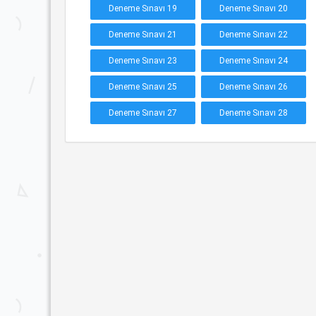
Deneme Sınavı 19
Deneme Sınavı 20
Deneme Sınavı 21
Deneme Sınavı 22
Deneme Sınavı 23
Deneme Sınavı 24
Deneme Sınavı 25
Deneme Sınavı 26
Deneme Sınavı 27
Deneme Sınavı 28