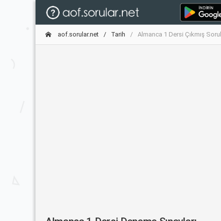
aof.sorular.net
Tarih
Almanca 1 Dersi Çıkmış Sorul