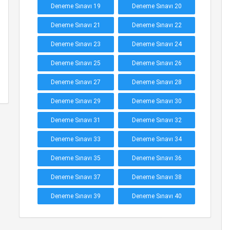
Deneme Sınavı 19
Deneme Sınavı 20
Deneme Sınavı 21
Deneme Sınavı 22
Deneme Sınavı 23
Deneme Sınavı 24
Deneme Sınavı 25
Deneme Sınavı 26
Deneme Sınavı 27
Deneme Sınavı 28
Deneme Sınavı 29
Deneme Sınavı 30
Deneme Sınavı 31
Deneme Sınavı 32
Deneme Sınavı 33
Deneme Sınavı 34
Deneme Sınavı 35
Deneme Sınavı 36
Deneme Sınavı 37
Deneme Sınavı 38
Deneme Sınavı 39
Deneme Sınavı 40