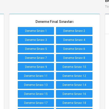
B
To
Deneme Final Sınavları
Deneme Sınavı 1
Deneme Sınavı 2
Deneme Sınavı 3
Deneme Sınavı 4
Deneme Sınavı 5
Deneme Sınavı 6
Deneme Sınavı 7
Deneme Sınavı 8
Deneme Sınavı 9
Deneme Sınavı 10
Deneme Sınavı 11
Deneme Sınavı 12
Deneme Sınavı 13
Deneme Sınavı 14
Deneme Sınavı 15
Deneme Sınavı 16
Deneme Sınavı 17
Deneme Sınavı 18