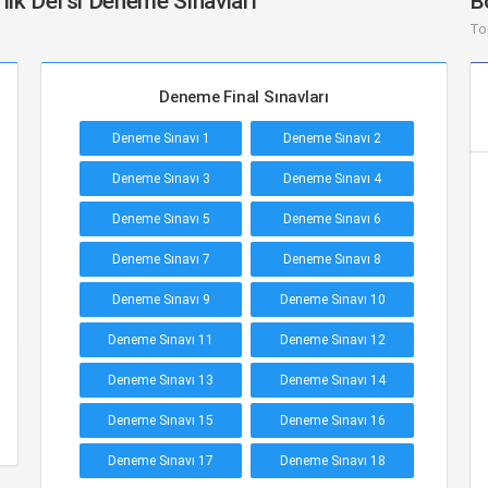
lik Dersi Deneme Sınavları
B
To
Deneme Final Sınavları
Deneme Sınavı 1
Deneme Sınavı 2
Deneme Sınavı 3
Deneme Sınavı 4
Deneme Sınavı 5
Deneme Sınavı 6
Deneme Sınavı 7
Deneme Sınavı 8
Deneme Sınavı 9
Deneme Sınavı 10
Deneme Sınavı 11
Deneme Sınavı 12
Deneme Sınavı 13
Deneme Sınavı 14
Deneme Sınavı 15
Deneme Sınavı 16
Deneme Sınavı 17
Deneme Sınavı 18