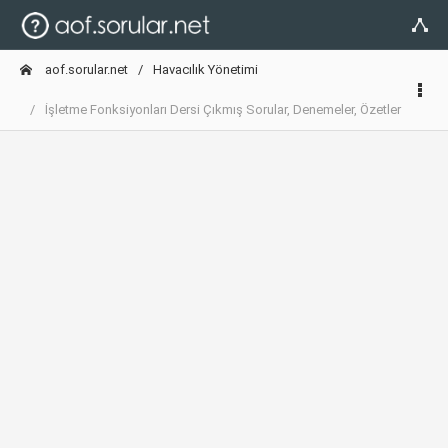
aof.sorular.net
Havacılık Yönetimi
İşletme Fonksiyonları Dersi Çıkmış Sorular, Denemeler, Özetler