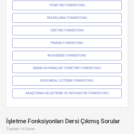
YÖNETİM FONKSİYONU
PAZARLAMA FONKSİYONU
ÜRETİM FONKSİYONU
FİNANS FONKSİYONU
MUHASEBE FONKSİYONU
İNSAN KAYNAKLARI YÖNETİMİ FONKSİYONU
KURUMSAL İLETİŞİM FONKSİYONU
ARAŞTIRMA-GELİŞTİRME VE İNOVASYON FONKSİYONU
İşletme Fonksiyonları Dersi Çıkmış Sorular
Toplam 14 Sınav