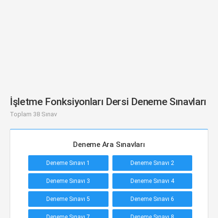
İşletme Fonksiyonları Dersi Deneme Sınavları
Toplam 38 Sınav
Deneme Ara Sınavları
Deneme Sınavı 1
Deneme Sınavı 2
Deneme Sınavı 3
Deneme Sınavı 4
Deneme Sınavı 5
Deneme Sınavı 6
Deneme Sınavı 7
Deneme Sınavı 8