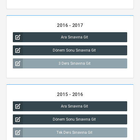
2016 - 2017
Ara Sınavına Git
Dönem Sonu Sınavına Git
3 Ders Sınavına Git
2015 - 2016
Ara Sınavına Git
Dönem Sonu Sınavına Git
Tek Ders Sınavına Git