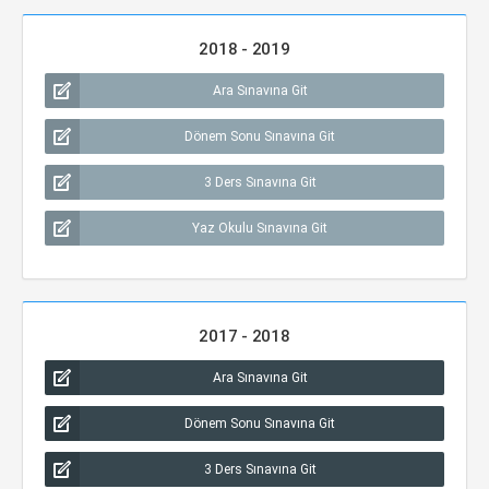
2018 - 2019
Ara Sınavına Git
Dönem Sonu Sınavına Git
3 Ders Sınavına Git
Yaz Okulu Sınavına Git
2017 - 2018
Ara Sınavına Git
Dönem Sonu Sınavına Git
3 Ders Sınavına Git