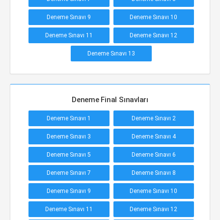
Deneme Sınavı 9
Deneme Sınavı 10
Deneme Sınavı 11
Deneme Sınavı 12
Deneme Sınavı 13
Deneme Final Sınavları
Deneme Sınavı 1
Deneme Sınavı 2
Deneme Sınavı 3
Deneme Sınavı 4
Deneme Sınavı 5
Deneme Sınavı 6
Deneme Sınavı 7
Deneme Sınavı 8
Deneme Sınavı 9
Deneme Sınavı 10
Deneme Sınavı 11
Deneme Sınavı 12