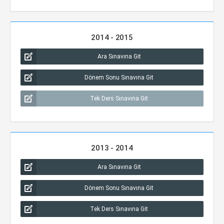
2014 - 2015
Ara Sınavına Git
Dönem Sonu Sınavına Git
Tek Ders Sınavına Git
2013 - 2014
Ara Sınavına Git
Dönem Sonu Sınavına Git
Tek Ders Sınavına Git