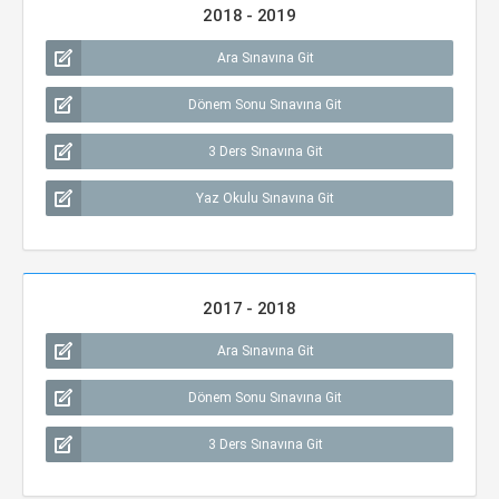
2018 - 2019
Ara Sınavına Git
Dönem Sonu Sınavına Git
3 Ders Sınavına Git
Yaz Okulu Sınavına Git
2017 - 2018
Ara Sınavına Git
Dönem Sonu Sınavına Git
3 Ders Sınavına Git