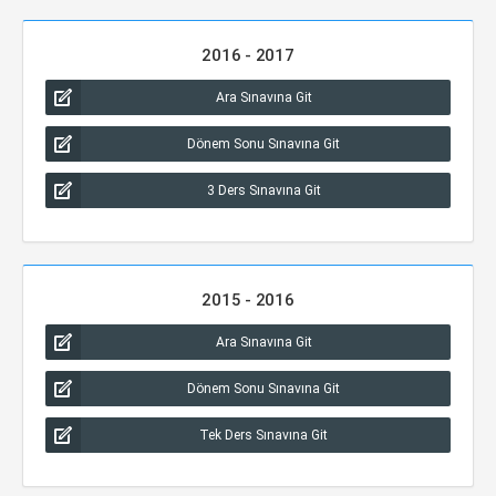
2016 - 2017
Ara Sınavına Git
Dönem Sonu Sınavına Git
3 Ders Sınavına Git
2015 - 2016
Ara Sınavına Git
Dönem Sonu Sınavına Git
Tek Ders Sınavına Git