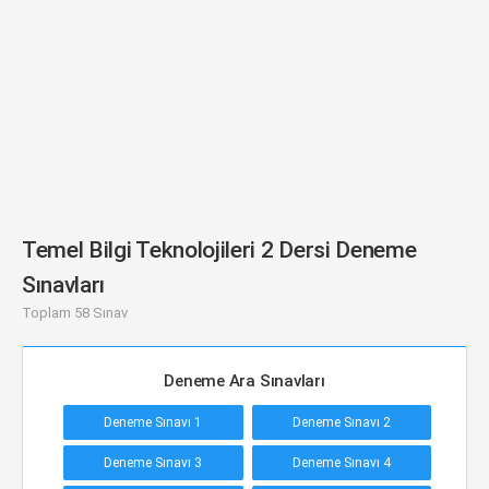
Temel Bilgi Teknolojileri 2 Dersi Deneme
Sınavları
Toplam 58 Sınav
Deneme Ara Sınavları
Deneme Sınavı 1
Deneme Sınavı 2
Deneme Sınavı 3
Deneme Sınavı 4