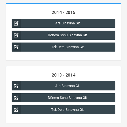
2014 - 2015
Ara Sınavına Git
Dönem Sonu Sınavına Git
Tek Ders Sınavına Git
2013 - 2014
Ara Sınavına Git
Dönem Sonu Sınavına Git
Tek Ders Sınavına Git