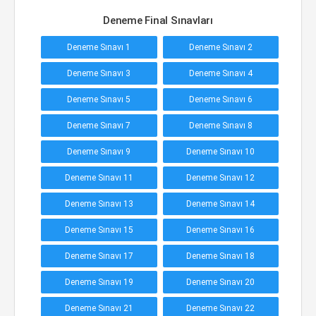
Deneme Final Sınavları
Deneme Sınavı 1
Deneme Sınavı 2
Deneme Sınavı 3
Deneme Sınavı 4
Deneme Sınavı 5
Deneme Sınavı 6
Deneme Sınavı 7
Deneme Sınavı 8
Deneme Sınavı 9
Deneme Sınavı 10
Deneme Sınavı 11
Deneme Sınavı 12
Deneme Sınavı 13
Deneme Sınavı 14
Deneme Sınavı 15
Deneme Sınavı 16
Deneme Sınavı 17
Deneme Sınavı 18
Deneme Sınavı 19
Deneme Sınavı 20
Deneme Sınavı 21
Deneme Sınavı 22