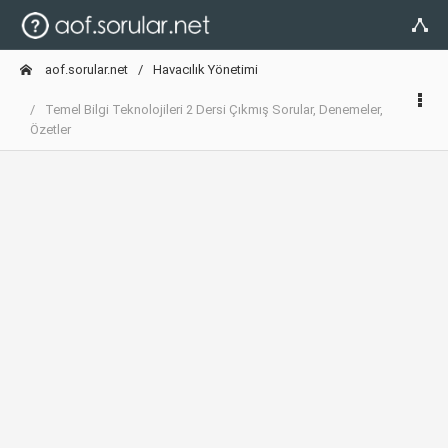
aof.sorular.net
Havacılık Yönetimi
Temel Bilgi Teknolojileri 2 Dersi Çıkmış Sorular, Denemeler,
Özetler