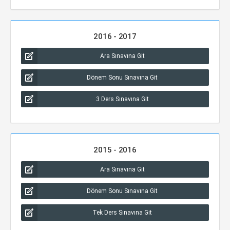
2016 - 2017
Ara Sınavına Git
Dönem Sonu Sınavına Git
3 Ders Sınavına Git
2015 - 2016
Ara Sınavına Git
Dönem Sonu Sınavına Git
Tek Ders Sınavına Git