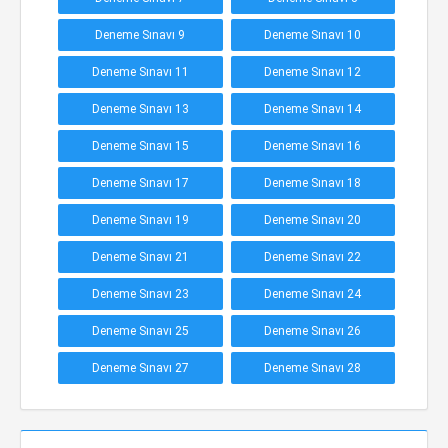
Deneme Sınavı 9
Deneme Sınavı 10
Deneme Sınavı 11
Deneme Sınavı 12
Deneme Sınavı 13
Deneme Sınavı 14
Deneme Sınavı 15
Deneme Sınavı 16
Deneme Sınavı 17
Deneme Sınavı 18
Deneme Sınavı 19
Deneme Sınavı 20
Deneme Sınavı 21
Deneme Sınavı 22
Deneme Sınavı 23
Deneme Sınavı 24
Deneme Sınavı 25
Deneme Sınavı 26
Deneme Sınavı 27
Deneme Sınavı 28