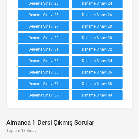
Deneme Sınavı 23
Deneme Sınavı 24
Deneme Sınavı 25
Deneme Sınavı 26
Deneme Sınavı 27
Deneme Sınavı 28
Deneme Sınavı 29
Deneme Sınavı 30
Deneme Sınavı 31
Deneme Sınavı 32
Deneme Sınavı 33
Deneme Sınavı 34
Deneme Sınavı 35
Deneme Sınavı 36
Deneme Sınavı 37
Deneme Sınavı 38
Deneme Sınavı 39
Deneme Sınavı 40
Almanca 1 Dersi Çıkmış Sorular
Toplam 18 Sınav