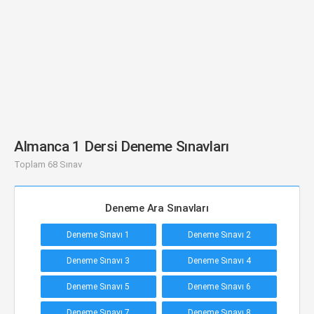
Almanca 1 Dersi Deneme Sınavları
Toplam 68 Sınav
Deneme Ara Sınavları
Deneme Sınavı 1
Deneme Sınavı 2
Deneme Sınavı 3
Deneme Sınavı 4
Deneme Sınavı 5
Deneme Sınavı 6
Deneme Sınavı 7
Deneme Sınavı 8