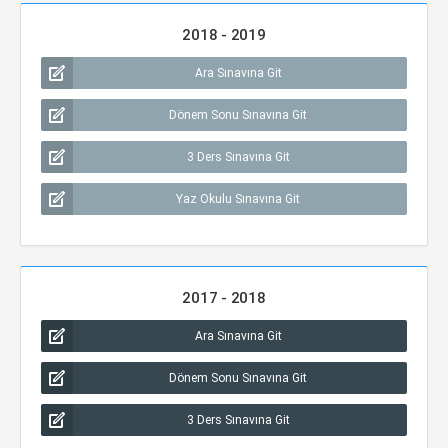
2018 - 2019
Ara Sınavına Git
Dönem Sonu Sınavına Git
3 Ders Sınavına Git
Yaz Okulu Sınavına Git
2017 - 2018
Ara Sınavına Git
Dönem Sonu Sınavına Git
3 Ders Sınavına Git