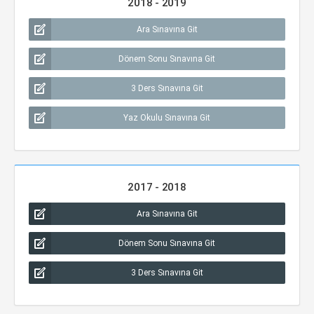
2018 - 2019
Ara Sınavına Git
Dönem Sonu Sınavına Git
3 Ders Sınavına Git
Yaz Okulu Sınavına Git
2017 - 2018
Ara Sınavına Git
Dönem Sonu Sınavına Git
3 Ders Sınavına Git