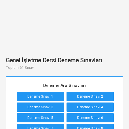
Genel İşletme Dersi Deneme Sınavları
Toplam 61 Sınav
Deneme Ara Sınavları
Deneme Sınavı 1
Deneme Sınavı 2
Deneme Sınavı 3
Deneme Sınavı 4
Deneme Sınavı 5
Deneme Sınavı 6
Deneme Sınavı 7
Deneme Sınavı 8