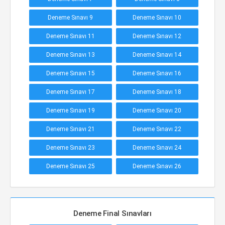
Deneme Sınavı 9
Deneme Sınavı 10
Deneme Sınavı 11
Deneme Sınavı 12
Deneme Sınavı 13
Deneme Sınavı 14
Deneme Sınavı 15
Deneme Sınavı 16
Deneme Sınavı 17
Deneme Sınavı 18
Deneme Sınavı 19
Deneme Sınavı 20
Deneme Sınavı 21
Deneme Sınavı 22
Deneme Sınavı 23
Deneme Sınavı 24
Deneme Sınavı 25
Deneme Sınavı 26
Deneme Final Sınavları