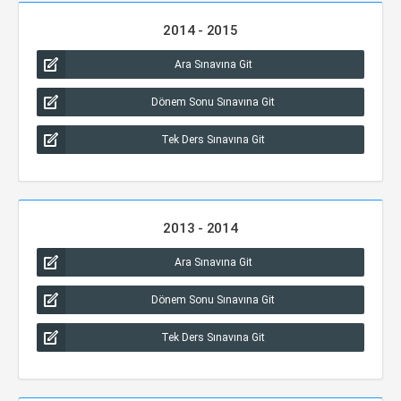
2014 - 2015
Ara Sınavına Git
Dönem Sonu Sınavına Git
Tek Ders Sınavına Git
2013 - 2014
Ara Sınavına Git
Dönem Sonu Sınavına Git
Tek Ders Sınavına Git