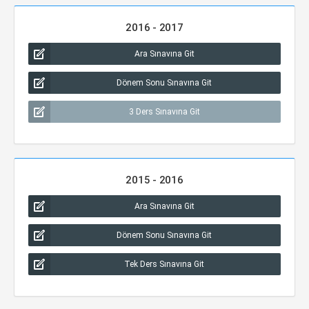
2016 - 2017
Ara Sınavına Git
Dönem Sonu Sınavına Git
3 Ders Sınavına Git
2015 - 2016
Ara Sınavına Git
Dönem Sonu Sınavına Git
Tek Ders Sınavına Git