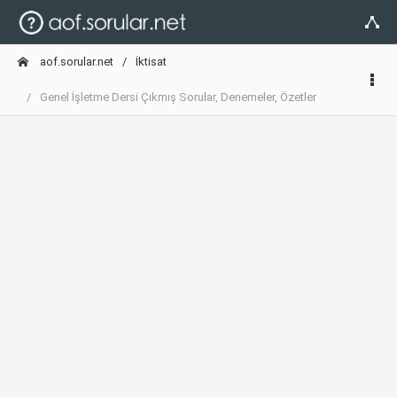
aof.sorular.net
İktisat
Genel İşletme Dersi Çıkmış Sorular, Denemeler, Özetler