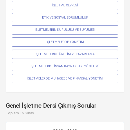
İŞLETME ÇEVRESİ
ETİK VE SOSYAL SORUMLULUK
İŞLETMELERİN KURULUŞU VE BÜYÜMESİ
İŞLETMELERDE YÖNETİM
İŞLETMELERDE ÜRETİM VE PAZARLAMA
İŞLETMELERDE İNSAN KAYNAKLARI YÖNETİMİ
İŞLETMELERDE MUHASEBE VE FİNANSAL YÖNETİM
Genel İşletme Dersi Çıkmış Sorular
Toplam 16 Sınav