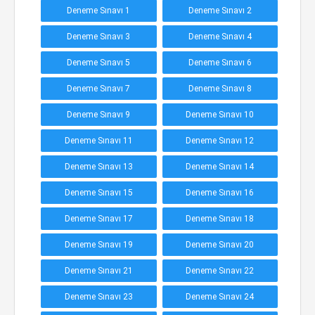
Deneme Sınavı 1
Deneme Sınavı 2
Deneme Sınavı 3
Deneme Sınavı 4
Deneme Sınavı 5
Deneme Sınavı 6
Deneme Sınavı 7
Deneme Sınavı 8
Deneme Sınavı 9
Deneme Sınavı 10
Deneme Sınavı 11
Deneme Sınavı 12
Deneme Sınavı 13
Deneme Sınavı 14
Deneme Sınavı 15
Deneme Sınavı 16
Deneme Sınavı 17
Deneme Sınavı 18
Deneme Sınavı 19
Deneme Sınavı 20
Deneme Sınavı 21
Deneme Sınavı 22
Deneme Sınavı 23
Deneme Sınavı 24